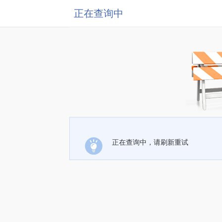
正在查询中
正在查询中，请刷新重试