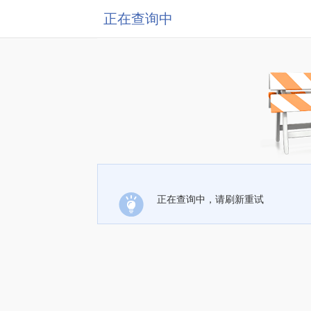
正在查询中
正在查询中，请刷新重试